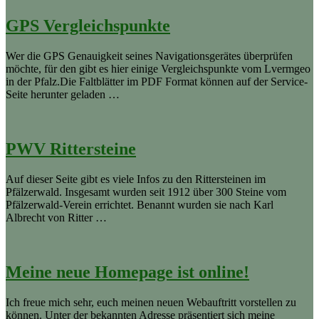
GPS Vergleichspunkte
Wer die GPS Genauigkeit seines Navigationsgerätes überprüfen
möchte, für den gibt es hier einige Vergleichspunkte vom Lvermgeo
in der Pfalz.Die Faltblätter im PDF Format können auf der Service-
Seite herunter geladen …
PWV Rittersteine
Auf dieser Seite gibt es viele Infos zu den Rittersteinen im
Pfälzerwald. Insgesamt wurden seit 1912 über 300 Steine vom
Pfälzerwald-Verein errichtet. Benannt wurden sie nach Karl
Albrecht von Ritter …
Meine neue Homepage ist online!
Ich freue mich sehr, euch meinen neuen Webauftritt vorstellen zu
können. Unter der bekannten Adresse präsentiert sich meine