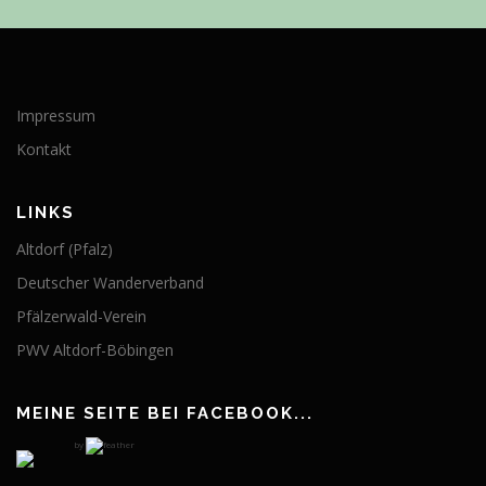
Impressum
Kontakt
LINKS
Altdorf (Pfalz)
Deutscher Wanderverband
Pfälzerwald-Verein
PWV Altdorf-Böbingen
MEINE SEITE BEI FACEBOOK...
by