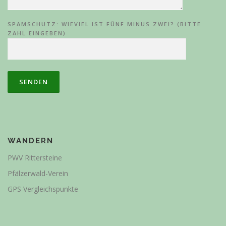
SPAMSCHUTZ: WIEVIEL IST FÜNF MINUS ZWEI? (BITTE
ZAHL EINGEBEN)
WANDERN
PWV Rittersteine
Pfälzerwald-Verein
GPS Vergleichspunkte